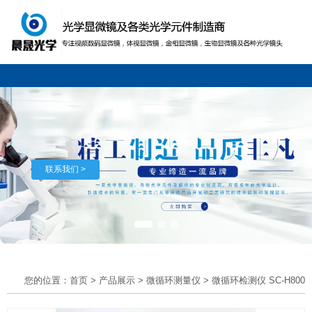
联系我们 >
您的位置：首页
>
产品展示
>
微循环测量仪
>
微循环检测仪 SC-H800