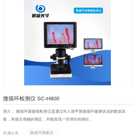
微循环检测仪 SC-H800
简介： 微循环显微镜检查仪是通过对人体甲襞微循环健康状况的数据采
集，来做出准确的测定，并能发现一些潜在的病灶，
微循环测量仪
所属分类 ：