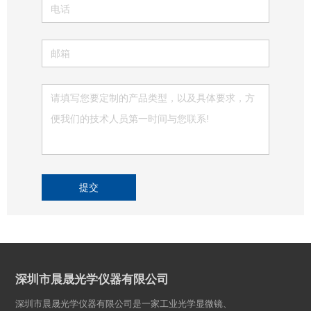
提交
深圳市晨晟光学仪器有限公司
深圳市晨晟光学仪器有限公司是一家工业光学显微镜、