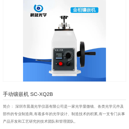
手动镶嵌机 SC-XQ2B
简介： 深圳市晨晟光学仪器有限公司是一家光学显微镜、各类光学元件及
部件的专业制造商,有着多年的光学设计、制造技术的积累,有一支专门从事
产品开发和工艺研究的技术团队和管理团队。