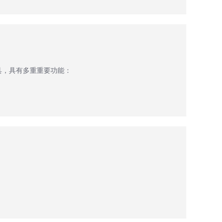
具，具有多重重要功能：