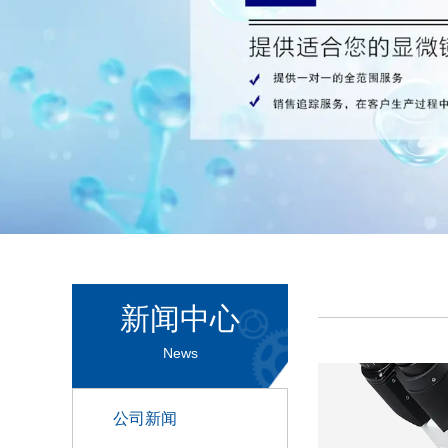
新闻中心
News
公司新闻