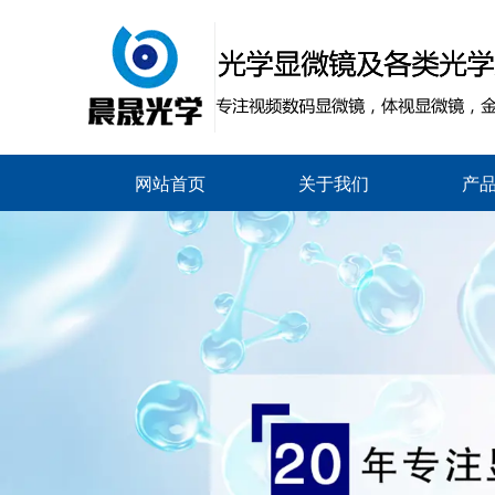
网站首页
关于我们
产