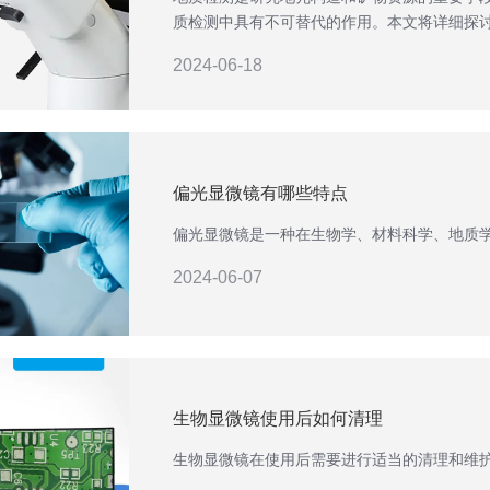
质检测中具有不可替代的作用。本文将详细探
2024-06-18
偏光显微镜有哪些特点
偏光显微镜是一种在生物学、材料科学、地质
2024-06-07
生物显微镜使用后如何清理
生物显微镜在使用后需要进行适当的清理和维