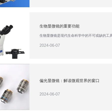
生物显微镜的重要功能
生物显微镜是现代生命科学中的不可或缺的工
2024-06-07
偏光显微镜：解读微观世界的窗口
2024-06-07