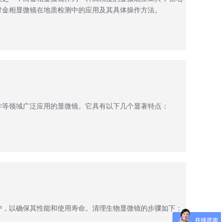
讨金相显微镜在地质检测中的应用及其具体操作方法。
学等领域广泛应用的显微镜。它具有以下几个显著特点：
护，以确保其性能和使用寿命。清理生物显微镜的步骤如下：