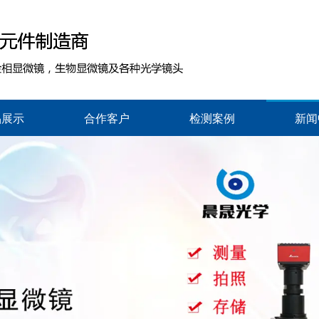
品展示
合作客户
检测案例
新闻