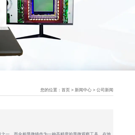
您的位置：首页
>
新闻中心
>
公司新闻
段之一，而金相显微镜作为一种高精度的显微观察工具，在地