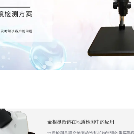
金相显微镜在地质检测中的应用
地质检测是研究地壳构造和矿物资源的重要手