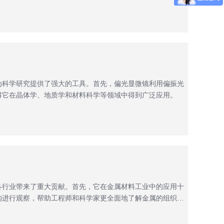
为科学研究提供了强大的工具。首先，偏光显微镜利用偏振光
得它在晶体学、地质学和材料科学等领域中得到广泛应用。
各行业带来了重大贡献。首先，它在金属材料工业中的应用十
构进行观察，帮助工程师和科学家更全面地了解金属的组织、
提供了重要依据，提高了金属制品的性能和可靠性。