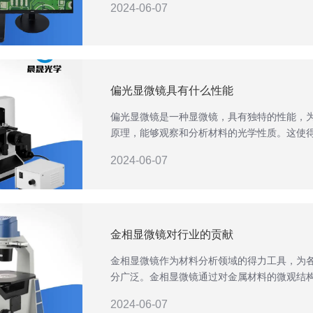
2024-06-07
偏光显微镜具有什么性能
偏光显微镜是一种显微镜，具有独特的性能，
原理，能够观察和分析材料的光学性质。这使
2024-06-07
金相显微镜对行业的贡献
金相显微镜作为材料分析领域的得力工具，为
分广泛。金相显微镜通过对金属材料的微观结
晶粒结构等，为金属的研发、生产和质量控制
2024-06-07