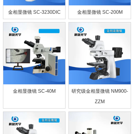
金相显微镜 SC-3230DIC
金相显微镜 SC-200M
金相显微镜 SC-40M
研究级金相显微镜 NM900-
ZZM