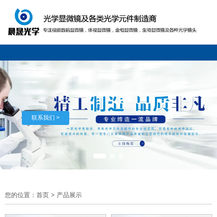
联系我们 >
您的位置：首页
>
产品展示