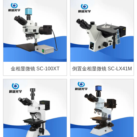
金相显微镜 SC-100XT
倒置金相显微镜 SC-LX41M