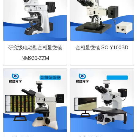
研究级电动型金相显微镜
金相显微镜 SC-Y100BD
NM930-ZZM