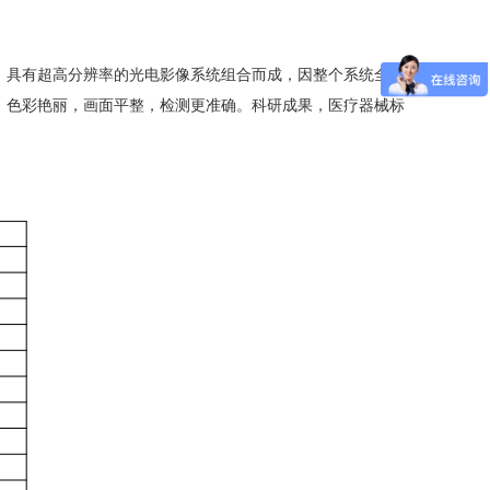
具有超高分辨率的光电影像系统组合而成，因整个系统全部
，色彩艳丽，画面平整，检测更准确。科研成果，医疗器械标