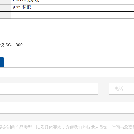
 SC-H800