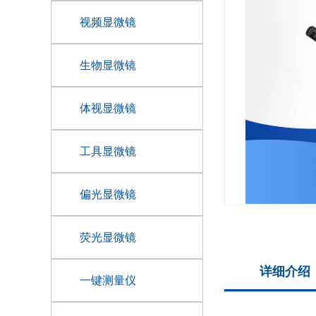
视频显微镜
生物显微镜
体视显微镜
工具显微镜
偏光显微镜
荧光显微镜
详细介绍
一键测量仪