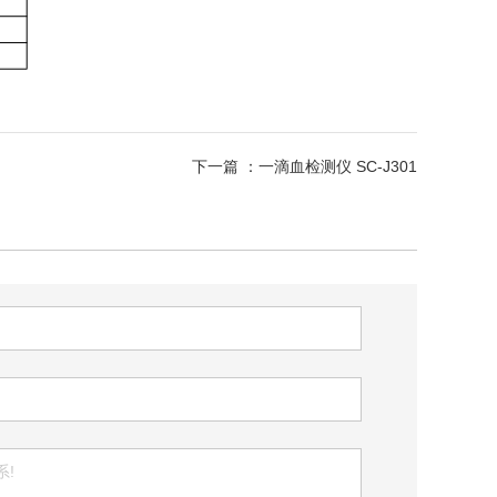
下一篇 ：
一滴血检测仪 SC-J301