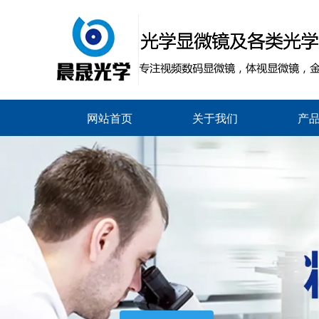
网站首页
关于我们
产