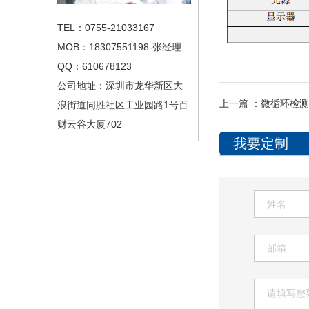
TEL：0755-21033167
MOB：18307551198-张经理
QQ：610678123
公司地址：深圳市龙华新区大
上一篇 ：
微循环检测仪
浪街道同胜社区工业园路1号百
财云谷大厦702
我要定制