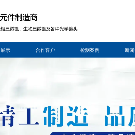
品展示
合作客户
检测案例
新闻