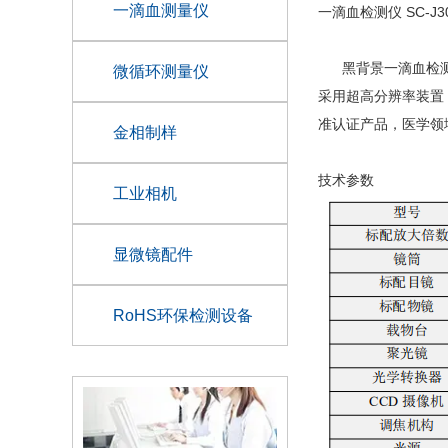
一滴血测量仪
一滴血检测仪 SC-J3
黑背景一滴血检测仪
微循环测量仪
采用超高分辨率装置
准认证产品，医学领
金相制样
技术参数
工业相机
显微镜配件
RoHS环保检测设备