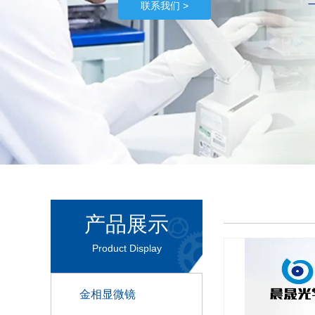
产品展示
Product Display
金相显微镜