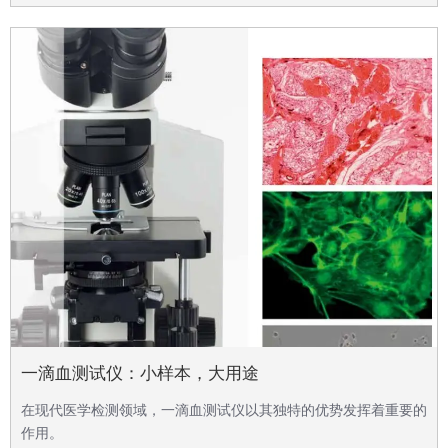
一滴血测试仪：小样本，大用途
在现代医学检测领域，一滴血测试仪以其独特的优势发挥着重要的
作用。