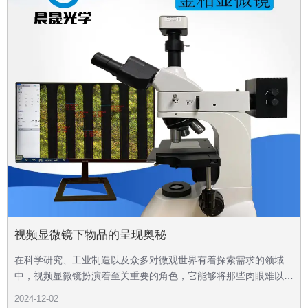
视频显微镜下物品的呈现奥秘
在科学研究、工业制造以及众多对微观世界有着探索需求的领域
中，视频显微镜扮演着至关重要的角色，它能够将那些肉眼难以察
觉的微小物品清晰地呈现出来，为人们打开了微观世界的大门，让
2024-12-02
我们得以一窥其中的奇妙景象。