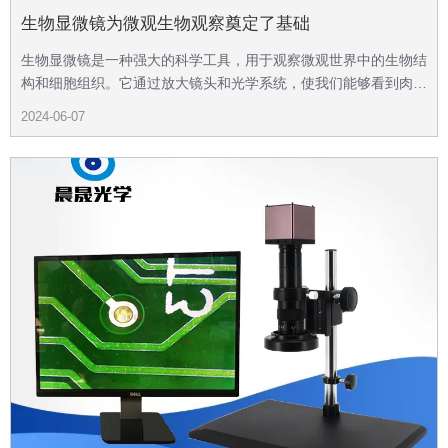
生物显微镜为微观生物观察奠定了基础
生物显微镜是一种强大的科学工具，用于观察微观世界中的生物结
构和细胞组织。它通过放大镜头和光学系统，使我们能够看到肉眼
无法观察到的微小生物和微观结构。
2024-06-07