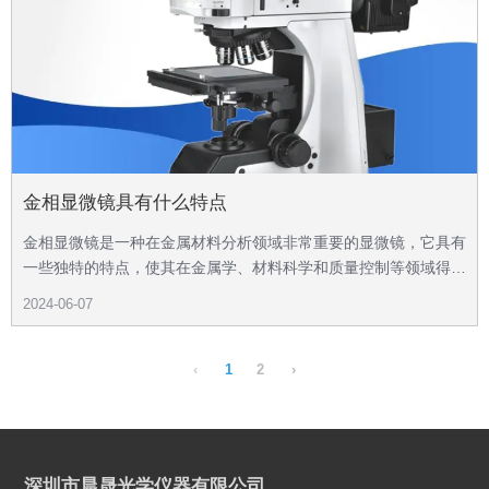
金相显微镜具有什么特点
金相显微镜是一种在金属材料分析领域非常重要的显微镜，它具有
一些独特的特点，使其在金属学、材料科学和质量控制等领域得以
广泛应用。
2024-06-07
‹
1
2
›
深圳市晨晟光学仪器有限公司