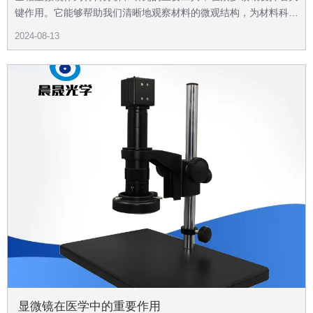
键作用。它能够帮助我们清晰地观察材料的微观结构，为材料科
学、机械制造、电子工程等领域的研究和生产提供重要的依据。
2024-08-13
显微镜在医学中的重要作用