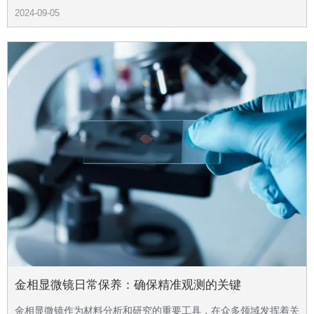
2024-09-05
金相显微镜日常保养：确保精准观测的关键
金相显微镜作为材料分析和研究的重要工具，在众多领域发挥着关