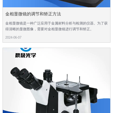
金相显微镜的调节和矫正方法
金相显微镜是一种广泛应用于金属材料分析与检测的仪器。为了获
得清晰的显微图像，需要对金相显微镜进行调节和矫正。
2024-06-07