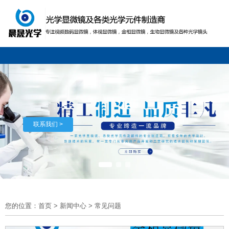
联系我们 >
您的位置：首页
>
新闻中心
>
常见问题