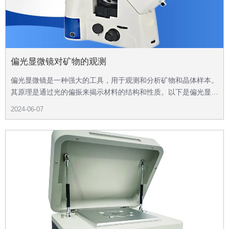
偏光显微镜对矿物的观测
偏光显微镜是一种强大的工具，用于观测和分析矿物和晶体样本。
其原理是通过光的偏振来揭示材料的结构和性质。以下是偏光显微
镜在矿物学中的重要应用：
2024-06-07