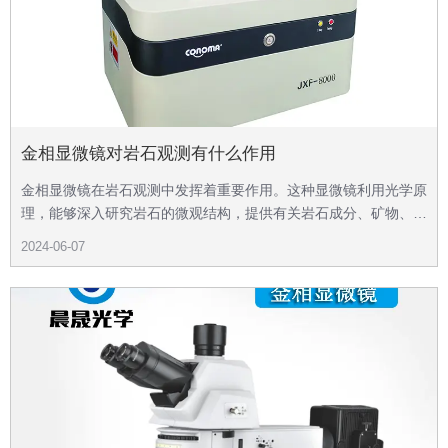
金相显微镜对岩石观测有什么作用
金相显微镜在岩石观测中发挥着重要作用。这种显微镜利用光学原
理，能够深入研究岩石的微观结构，提供有关岩石成分、矿物、晶
体结构和纹理的关键信息。
2024-06-07