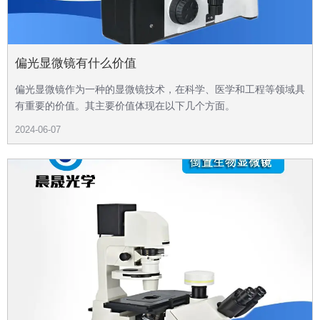
偏光显微镜有什么价值
偏光显微镜作为一种的显微镜技术，在科学、医学和工程等领域具
有重要的价值。其主要价值体现在以下几个方面。
2024-06-07