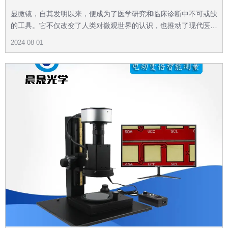
显微镜，自其发明以来，便成为了医学研究和临床诊断中不可或缺
的工具。它不仅改变了人类对微观世界的认识，也推动了现代医学
的发展。显微镜的作用在医学上是多方面的，涵盖了从基础研究到
2024-08-01
临床应用的广泛领域。