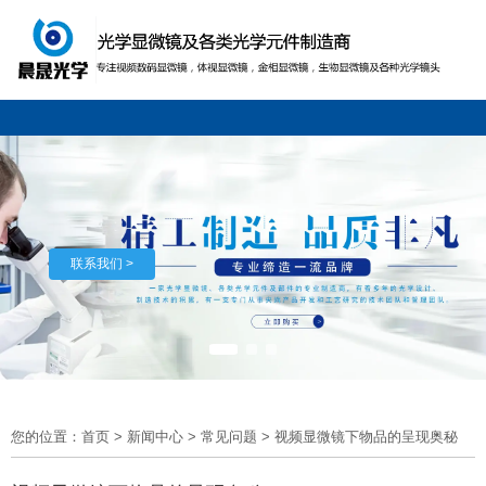
联系我们 >
您的位置：首页
>
新闻中心
>
常见问题
>
视频显微镜下物品的呈现奥秘