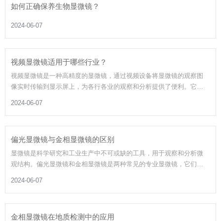
如何正确保养生物显微镜？
2024-06-07
视频显微镜适用于哪些行业？
视频显微镜是一种高精度的显微镜，通过视频设备将显微镜的观察图
像实时传输到显示屏上，为各行各业的观察和分析提供了便利。它在
许多领域都有广泛的应用。
2024-06-07
偏光显微镜与金相显微镜的区别
显微镜是科学研究和工业生产中不可或缺的工具，用于观察和分析微
观结构。偏光显微镜和金相显微镜是两种常见的专业显微镜，它们在
原理、用途和功能上各有特色。本文将详细探讨这两种显微镜的区
2024-06-07
别。
金相显微镜在地质检测中的应用