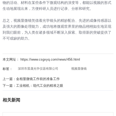
物的活动、材料在某些条件下微观结构的演变等，都能以视频的形式
生动地展现出来，方便科研人员进行记录、分析和研究。
总之，视频显微镜凭借着光学镜头的精妙配合、先进的成像传感器以
及强大的图像处理能力，成功地将微观世界里的物品栩栩如生地呈现
到我们眼前，为人类在诸多领域不断深入探索、取得新的突破提供了
不可或缺的助力。
本文网址： https://www.csgxyq.com/news/456.html
标签：
深圳市晨晟光学仪器有限公司
视频显微镜
上一篇：
金相显微镜工作前的准备工作
下一篇：
工业相机：现代工业的精准之眼
相关新闻