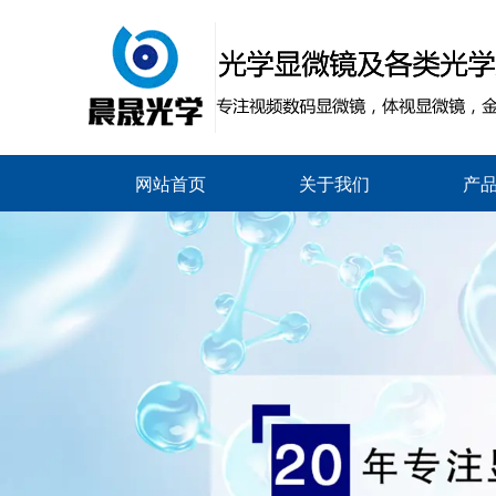
网站首页
关于我们
产