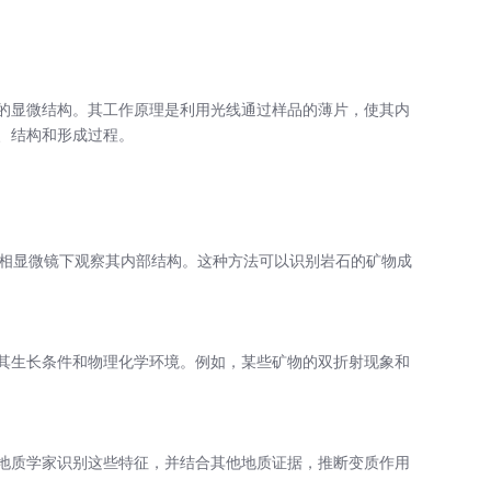
的显微结构。其工作原理是利用光线通过样品的薄片，使其内
、结构和形成过程。
金相显微镜下观察其内部结构。这种方法可以识别岩石的矿物成
其生长条件和物理化学环境。例如，某些矿物的双折射现象和
地质学家识别这些特征，并结合其他地质证据，推断变质作用