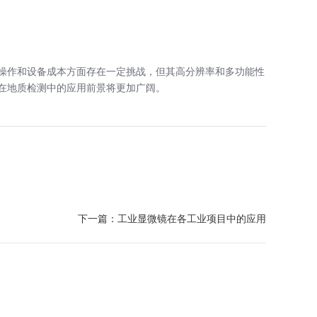
操作和设备成本方面存在一定挑战，但其高分辨率和多功能性
在地质检测中的应用前景将更加广阔。
下一篇：
工业显微镜在各工业项目中的应用