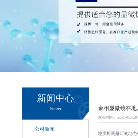
新闻中心
金相显微镜在地
News
发布时间： 2024-06-18
公司新闻
地质检测是研究地壳