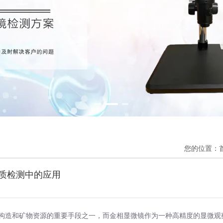
您的位置：
质检测中的应用
构造和矿物资源的重要手段之一，而金相显微镜作为一种高精度的显微观