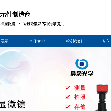
品展示
合作客户
检测案例
新闻