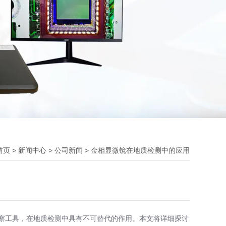
首页
>
新闻中心
>
公司新闻
>
金相显微镜在地质检测中的应用
察工具，在地质检测中具有不可替代的作用。本文将详细探讨