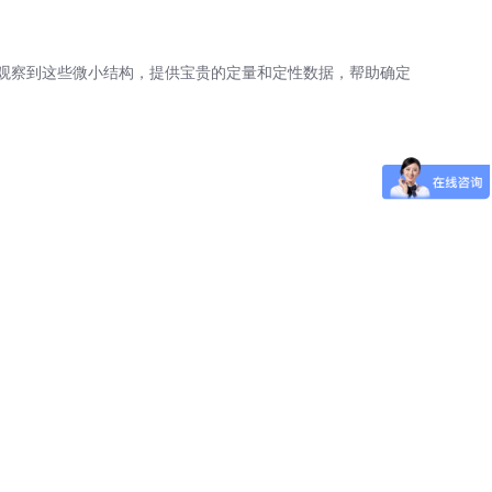
观察到这些微小结构，提供宝贵的定量和定性数据，帮助确定