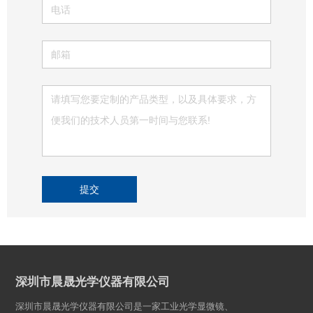
提交
深圳市晨晟光学仪器有限公司
深圳市晨晟光学仪器有限公司是一家工业光学显微镜、