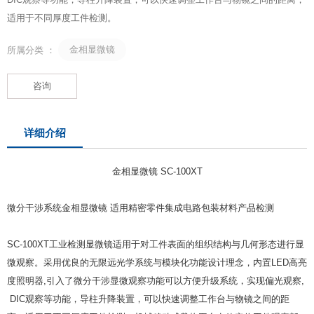
适用于不同厚度工件检测。
金相显微镜
所属分类 ：
咨询
详细介绍
金相显微镜 SC-100XT
微分干涉系统金相显微镜 适用精密零件集成电路包装材料产品检测
SC-100XT工业检测显微镜适用于对工件表面的组织结构与几何形态进行显
微观察。采用优良的无限远光学系统与模块化功能设计理念，内置LED高亮
度照明器,引入了微分干涉显微观察功能可以方便升级系统，实现偏光观察,
DIC观察等功能，导柱升降装置，可以快速调整工作台与物镜之间的距