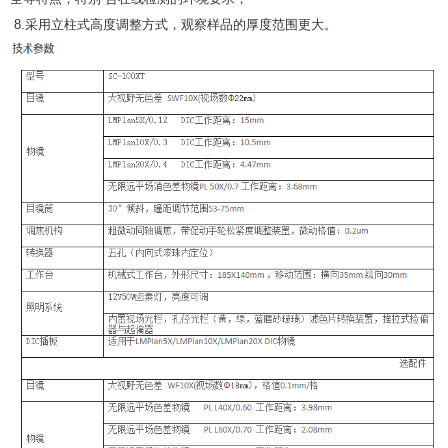
8.采用立柱式高度调整方式，观察样品的厚度范围更大。