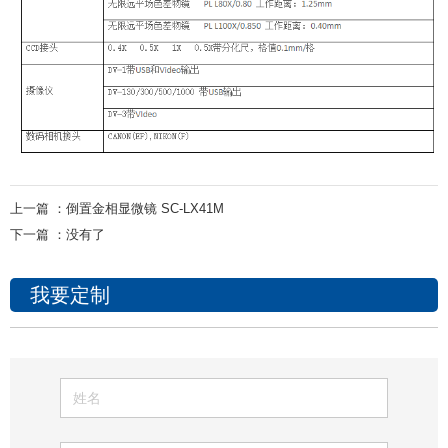
上一篇 ：
倒置金相显微镜 SC-LX41M
下一篇 ：
没有了
我要定制