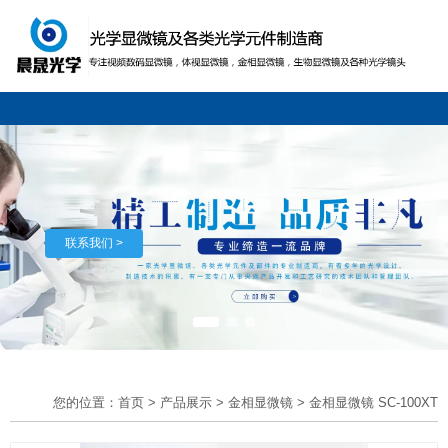
联系我们 >
您的位置：首页
>
产品展示
>
金相显微镜
>
金相显微镜 SC-100XT