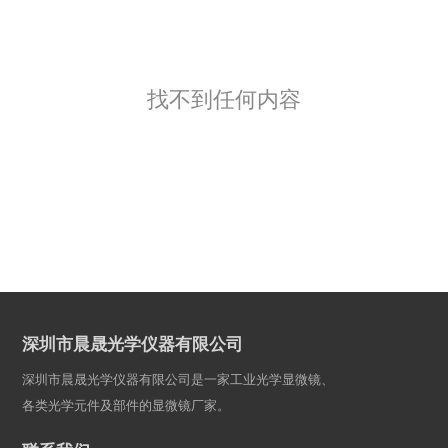
找不到任何内容
深圳市晨晟光学仪器有限公司
深圳市晨晟光学仪器有限公司是一家工业光学显微镜、
各类光学元件及部件的显微镜厂家。