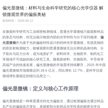
偏光显微镜：材料与生命科学研究的核心光学仪器 解
锁微观世界的偏振奥秘
发布时间： 2026-06-12
在微观科学研究与工业精密检测领域，普通光学显微镜只能观察样品
的形态与结构，却无法揭示物质内部的光学特性与分子排列规律。
偏
光显微镜
作为基于光的偏振特性设计的特种光学显微镜，凭借其独特
的双折射检测能力，能够观察到普通显微镜无法分辨的晶体结构、分
子取向与应力分布，成为地质矿产、材料科学、生物医学、制药化工
等领域不可或缺的核心研究工具。随着新材料、生物医药、半导体等
高端产业的快速发展，偏光显微镜的市场需求持续攀升，2025 年中国
偏光显微镜市场规模达到 28.6 亿元，同比增长 12.7%，是科学仪器
领域增长最稳定的细分品类之一。
偏光显微镜：定义与核心工作原理
偏光显微镜是一种将普通光转化为偏振光，通过检测偏振光通过样品
后产生的偏振状态变化，来观察和分析样品光学性质的精密光学仪