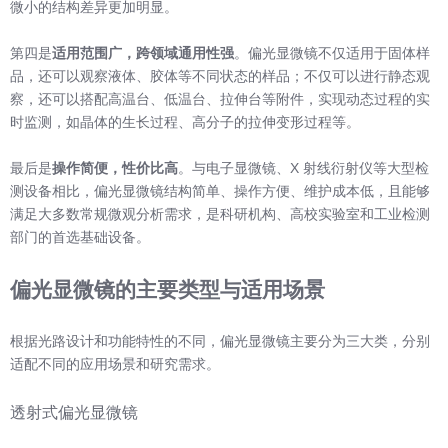
微小的结构差异更加明显。
第四是
适用范围广，跨领域通用性强
。偏光显微镜不仅适用于固体样
品，还可以观察液体、胶体等不同状态的样品；不仅可以进行静态观
察，还可以搭配高温台、低温台、拉伸台等附件，实现动态过程的实
时监测，如晶体的生长过程、高分子的拉伸变形过程等。
最后是
操作简便，性价比高
。与电子显微镜、X 射线衍射仪等大型检
测设备相比，偏光显微镜结构简单、操作方便、维护成本低，且能够
满足大多数常规微观分析需求，是科研机构、高校实验室和工业检测
部门的首选基础设备。
偏光显微镜的主要类型与适用场景
根据光路设计和功能特性的不同，偏光显微镜主要分为三大类，分别
适配不同的应用场景和研究需求。
透射式偏光显微镜