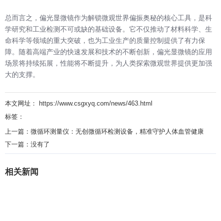
总而言之，偏光显微镜作为解锁微观世界偏振奥秘的核心工具，是科
学研究和工业检测不可或缺的基础设备。它不仅推动了材料科学、生
命科学等领域的重大突破，也为工业生产的质量控制提供了有力保
障。随着高端产业的快速发展和技术的不断创新，偏光显微镜的应用
场景将持续拓展，性能将不断提升，为人类探索微观世界提供更加强
大的支撑。
本文网址： https://www.csgxyq.com/news/463.html
标签：
上一篇：
微循环测量仪：无创微循环检测设备，精准守护人体血管健康
下一篇：
没有了
相关新闻