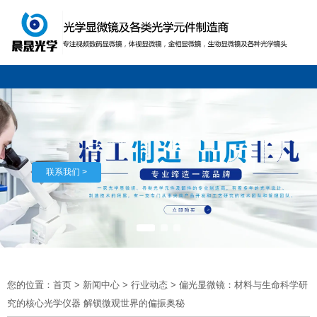
联系我们 >
您的位置：首页
>
新闻中心
>
行业动态
>
偏光显微镜：材料与生命科学研
究的核心光学仪器 解锁微观世界的偏振奥秘