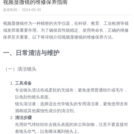
视频显微镜的维修保养指南
发布时间： 2024-09-30
视频显微镜作为一种精密的光学仪器，在科研、教育、工业检测等领
域发挥着重要作用。为了确保其性能稳定、使用寿命长，正确的维修
保养至关重要。以下将详细介绍视频显微镜的维修保养方法。
一、日常清洁与维护
（一）清洁镜头
工具准备
专业镜头清洁布或柔软的无绒布：避免使用普通纸巾或毛巾，
以免刮伤镜头表面。
镜头清洁液：选择适合光学镜头的专用清洁液，避免使用含有
酒精或其他腐蚀性成分的清洁剂。
清洁步骤
先用吹气球轻轻吹去镜头表面的灰尘和杂物，注意不要直接对
着镜头吹气，以免唾沫溅到镜头上。