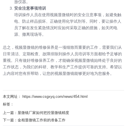
放仪器。
安全注意事项培训
培训操作人员在使用视频显微镜时的安全注意事项，如避免触
电、防止样品损坏、正确使用化学试剂等。同时，要让操作人
员了解在发生紧急情况时应如何采取正确的措施，如关闭电
源、撤离现场等。
总之，视频显微镜的维修保养是一项细致而重要的工作，需要我们从
日常清洁、定期检查、故障排除到操作人员培训等方面都给予足够的
重视。只有做好维修保养工作，才能确保视频显微镜始终处于良好的
工作状态，为我们的科研、教学和生产工作提供可靠的支持。希望以
上内容对您有所帮助，让您的视频显微镜能够更好地为您服务。
本文网址： https://www.csgxyq.com/news/454.html
标签：
上一篇：
显微镜厂家如何把控显微镜精度
下一篇：
金相显微镜工作前的准备工作