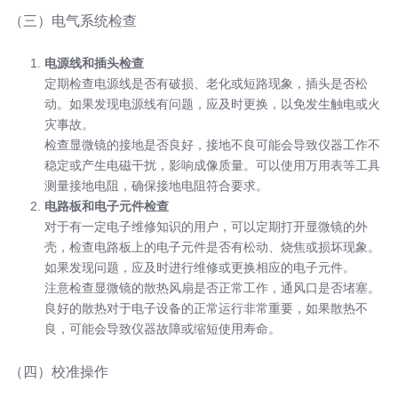
（三）电气系统检查
电源线和插头检查
定期检查电源线是否有破损、老化或短路现象，插头是否松
动。如果发现电源线有问题，应及时更换，以免发生触电或火
灾事故。
检查显微镜的接地是否良好，接地不良可能会导致仪器工作不
稳定或产生电磁干扰，影响成像质量。可以使用万用表等工具
测量接地电阻，确保接地电阻符合要求。
电路板和电子元件检查
对于有一定电子维修知识的用户，可以定期打开显微镜的外
壳，检查电路板上的电子元件是否有松动、烧焦或损坏现象。
如果发现问题，应及时进行维修或更换相应的电子元件。
注意检查显微镜的散热风扇是否正常工作，通风口是否堵塞。
良好的散热对于电子设备的正常运行非常重要，如果散热不
良，可能会导致仪器故障或缩短使用寿命。
（四）校准操作