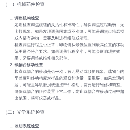
（一）机械部件检查
调焦机构检查
定期检查调焦旋钮的灵活性和准确性，确保调焦过程顺畅，无
卡顿现象。如果发现调焦困难或不准确，可能是调焦齿轮磨损
或内部有杂物，需要及时进行维修或清理。
检查调焦行程是否正常，即物镜从最低位置到最高位置的移动
范围是否符合要求。如果调焦行程变小，可能会影响观察效
果，需要调整或维修相关部件。
载物台移动检查
检查载物台的移动是否平稳，有无晃动或倾斜现象。载物台的
平整度和移动精度对样品的观察和测量非常重要，如果发现问
题，可能是导轨磨损或连接部件松动，需要进行维修和调整。
确保载物台的限位装置正常工作，防止载物台在移动过程中超
出范围，损坏仪器或样品。
（二）光学系统检查
照明系统检查