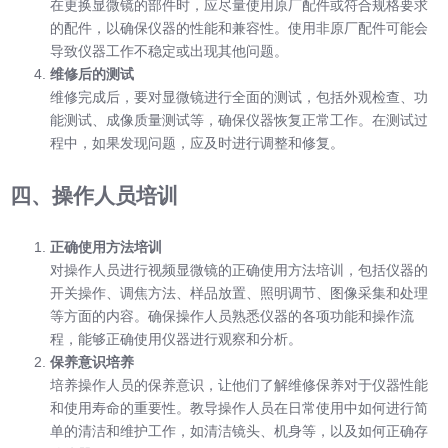
在更换显微镜的部件时，应尽量使用原厂配件或符合规格要求
的配件，以确保仪器的性能和兼容性。使用非原厂配件可能会
导致仪器工作不稳定或出现其他问题。
维修后的测试
维修完成后，要对显微镜进行全面的测试，包括外观检查、功
能测试、成像质量测试等，确保仪器恢复正常工作。在测试过
程中，如果发现问题，应及时进行调整和修复。
四、操作人员培训
正确使用方法培训
对操作人员进行视频显微镜的正确使用方法培训，包括仪器的
开关操作、调焦方法、样品放置、照明调节、图像采集和处理
等方面的内容。确保操作人员熟悉仪器的各项功能和操作流
程，能够正确使用仪器进行观察和分析。
保养意识培养
培养操作人员的保养意识，让他们了解维修保养对于仪器性能
和使用寿命的重要性。教导操作人员在日常使用中如何进行简
单的清洁和维护工作，如清洁镜头、机身等，以及如何正确存