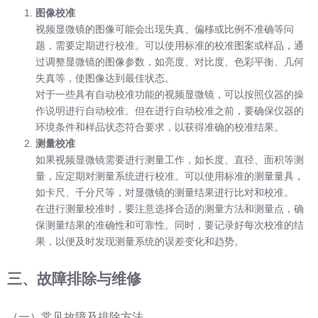
图像校准
视频显微镜的图像可能会出现失真、偏移或比例不准确等问
题，需要定期进行校准。可以使用标准的校准图案或样品，通
过调整显微镜的图像参数，如亮度、对比度、色彩平衡、几何
失真等，使图像达到最佳状态。
对于一些具有自动校准功能的视频显微镜，可以按照仪器的操
作说明进行自动校准。但在进行自动校准之前，要确保仪器的
环境条件和样品状态符合要求，以获得准确的校准结果。
测量校准
如果视频显微镜需要进行测量工作，如长度、直径、面积等测
量，应定期对测量系统进行校准。可以使用标准的测量量具，
如卡尺、千分尺等，对显微镜的测量结果进行比对和校准。
在进行测量校准时，要注意选择合适的测量方法和测量点，确
保测量结果的准确性和可靠性。同时，要记录好每次校准的结
果，以便及时发现测量系统的误差变化和趋势。
三、故障排除与维修
（一）常见故障及排除方法