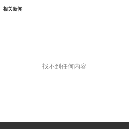
相关新闻
找不到任何内容