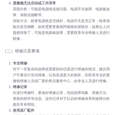
显微镜无法启动或工作异常
原因分析：可能是电源线连接问题、电源开关故障、电路板故
障、保险丝烧断等。
排除方法：检查电源线是否插好，电源开关是否正常；检查保
险丝是否烧断，如有需要更换相同规格的保险丝；如果以上问
题都排除了，可能是电路板故障，需要联系专业维修人员进行
检修。
（二）维修注意事项
专业维修
对于一些复杂的故障或需要拆卸仪器进行维修的情况，建议用
户不要自行尝试维修，以免造成更大的损坏。应联系专业的显
微镜维修人员或厂家的售后服务中心，由专业人员进行维修。
维修记录
在进行维修时，要做好维修记录，包括故障现象、维修方法、
更换的部件等信息。这些记录对于以后的维修保养和故障分析
都非常有帮助。
使用原厂配件