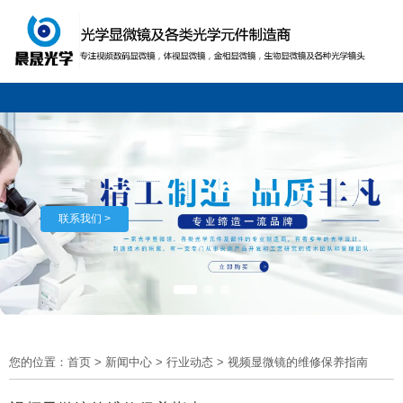
联系我们 >
您的位置：首页
>
新闻中心
>
行业动态
>
视频显微镜的维修保养指南