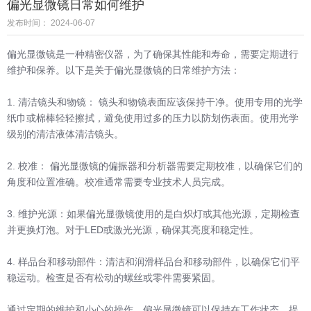
偏光显微镜日常如何维护
发布时间： 2024-06-07
偏光显微镜是一种精密仪器，为了确保其性能和寿命，需要定期进行
维护和保养。以下是关于偏光显微镜的日常维护方法：
1. 清洁镜头和物镜： 镜头和物镜表面应该保持干净。使用专用的光学
纸巾或棉棒轻轻擦拭，避免使用过多的压力以防划伤表面。使用光学
级别的清洁液体清洁镜头。
2. 校准： 偏光显微镜的偏振器和分析器需要定期校准，以确保它们的
角度和位置准确。校准通常需要专业技术人员完成。
3. 维护光源：如果偏光显微镜使用的是白炽灯或其他光源，定期检查
并更换灯泡。对于LED或激光光源，确保其亮度和稳定性。
4. 样品台和移动部件：清洁和润滑样品台和移动部件，以确保它们平
稳运动。检查是否有松动的螺丝或零件需要紧固。
通过定期的维护和小心的操作，偏光显微镜可以保持在工作状态，提