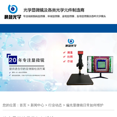
您的位置：首页
>
新闻中心
>
行业动态
>
偏光显微镜日常如何维护