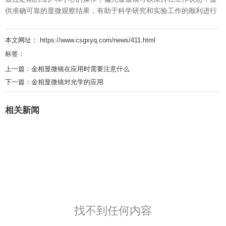
供准确可靠的显微观察结果，有助于科学研究和实验工作的顺利进行
本文网址： https://www.csgxyq.com/news/411.html
标签：
上一篇：
金相显微镜在应用时需要注意什么
下一篇：
金相显微镜对光学的应用
相关新闻
找不到任何内容