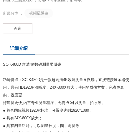
视频显微镜
所属分类 ：
咨询
详细介绍
SC-K480D 超清4K数码测量显微镜
功能特点：SC-K480D是一款超高清4K数码测量显微镜，直接链接显示器使
用，具有HD1920P清晰度，24X-800X放大，使用的成像方案，色彩更真
实，锐度更
好速度更快,内置专业测量程序，无需PC可以测量，拍照等。
● 符合国际视频1920P标准，分辨率达到1920*1080；
● 具有24X-800X放大；
● 具有测量功能，可以测量长度，圆，角度等