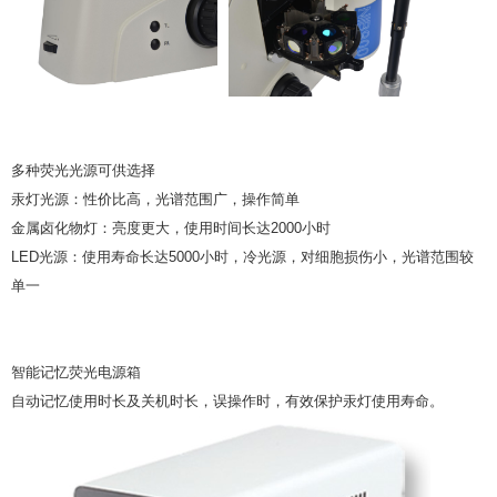
多种荧光光源可供选择
汞灯光源：性价比高，光谱范围广，操作简单
金属卤化物灯：亮度更大，使用时间长达2000小时
LED光源：使用寿命长达5000小时，冷光源，对细胞损伤小，光谱范围较
单一
智能记忆荧光电源箱
自动记忆使用时长及关机时长，误操作时，有效保护汞灯使用寿命。