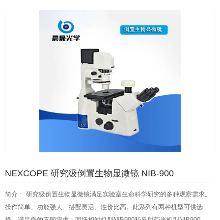
NEXCOPE 研究级倒置生物显微镜 NIB-900
简介： 研究级倒置生物显微镜满足实验室生命科学研究的多种观察需求。
操作简单、功能强大、搭配灵活、性价比高。此系列有两种机型可供选
择，满足您的不同需求：明场相衬机型NIB900和反射荧光机型NIB900-