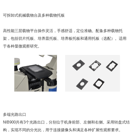
可拆卸式机械载物台及多种载物托板
高性能三层载物平台操作灵活，手感舒适，定位准确。配备多种载物托
架，包括切片托板、培养皿托板、培养板托板和通用托板（选配）。适用
于各种显微观察研究。
多端光路出口
NIB900共有3个光路出口，分别位于机身前部、左侧和右侧。采用转盘式结
构，实现不同的分光比，用于连接摄像头和满足各种扩展性观察要求。