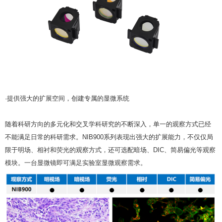
·提供强大的扩展空间，创建专属的显微系统
随着科研方向的多元化和交叉学科研究的不断深入，单一的观察方式已经
不能满足日常的科研需求。NIB900系列表现出强大的扩展能力，不仅仅局
限于明场、相衬和荧光的观察方式，还可选配暗场、DIC、简易偏光等观察
模块。一台显微镜即可满足实验室显微观察需求。