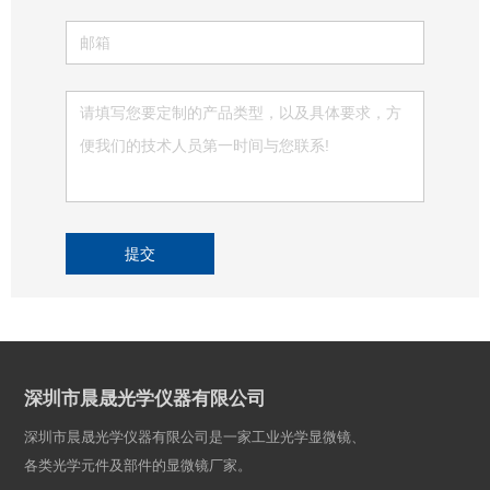
提交
深圳市晨晟光学仪器有限公司
深圳市晨晟光学仪器有限公司是一家工业光学显微镜、
各类光学元件及部件的显微镜厂家。