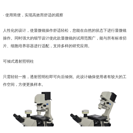
· 使用简便，实现高效而舒适的观察
人性化的设计，使显微镜操作舒适轻松，您能在自然的状态下进行显微镜
操作。同时强大的细节设计使此款显微镜的试用范围广，能与所有标准切
片、细胞培养容器进行适配，支持多样的研究应用。
可倾式透射照明柱
只需轻轻一推，透射照明柱即可向后倾倒。此设计确保使用者有较大的工
作空间，方便更换样本。