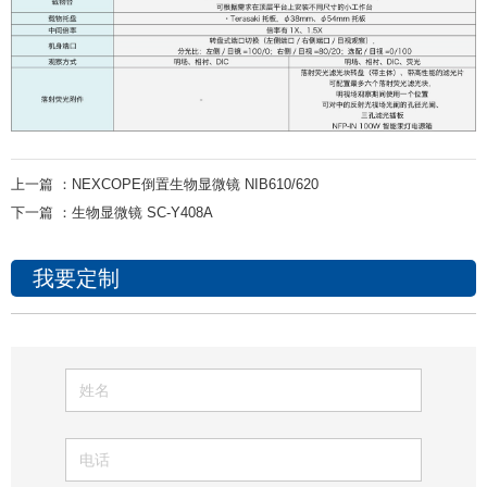
上一篇 ：
NEXCOPE倒置生物显微镜 NIB610/620
下一篇 ：
生物显微镜 SC-Y408A
我要定制