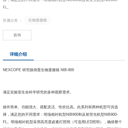
FL。
生物显微镜
所属分类 ：
咨询
详细介绍
NEXCOPE 研究级倒置生物显微镜 NIB-900
满足实验室生命科学研究的多种观察需求。
操作简单、功能强大、搭配灵活、性价比高。此系列有两种机型可供选
择，满足您的不同需求：明场相衬机型NIB900和反射荧光机型NIB900-
FL。明场相衬机型采用高亮度卤素灯照明（可选用LED照明），确保整个