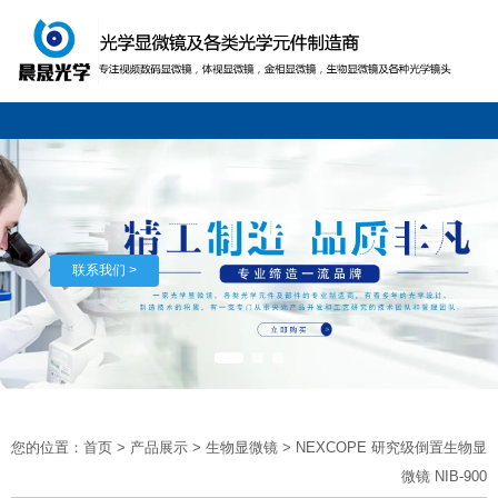
联系我们 >
您的位置：首页
>
产品展示
>
生物显微镜
>
NEXCOPE 研究级倒置生物显
微镜 NIB-900