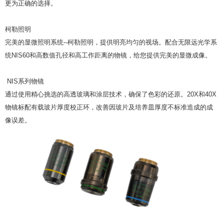
更为正确的选择。
柯勒照明
完美的显微照明系统--柯勒照明，提供明亮均匀的视场。配合无限远光学系
统NIS60和高数值孔径和高工作距离的物镜，给您提供完美的显微成像。
NIS系列物镜
通过使用精心挑选的高透玻璃和涂层技术，确保了色彩的还原。20X和40X
物镜标配有载玻片厚度校正环，改善因玻片及培养皿厚度不标准造成的成
像误差。