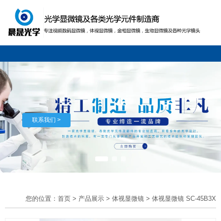
联系我们 >
您的位置：首页
>
产品展示
>
体视显微镜
>
体视显微镜 SC-45B3X