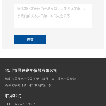
提交
深圳市晨晟光学仪器有限公司
深圳市晨晟光学仪器有限公司是一家工业光学显微镜、
各类光学元件及部件的显微镜厂家。
联系我们
TEL：0755-21033167