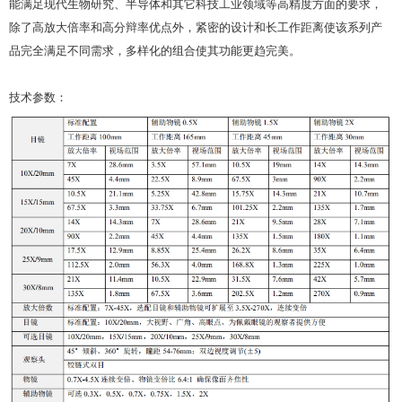
能满足现代生物研究、半导体和其它科技工业领域等高精度方面的要求，
除了高放大倍率和高分辩率优点外，紧密的设计和长工作距离使该系列产
品完全满足不同需求，多样化的组合使其功能更趋完美。
技术参数：