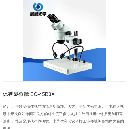
体视显微镜 SC-45B3X
简介： 连续变倍体视显微镜造型新颖、大方，全新的光学设计，能在大视
场中形成良好像面和良好的对比度正像，尤其在外围视场中像质更加明亮
清晰， 能满足现代生物研究、半导体和其它科技工业领域等高精度方面的
要求，