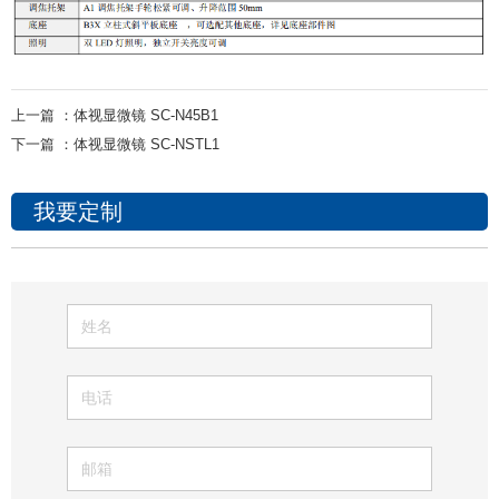
上一篇 ：
体视显微镜 SC-N45B1
下一篇 ：
体视显微镜 SC-NSTL1
我要定制