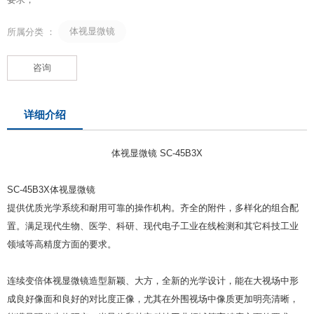
体视显微镜
所属分类 ：
咨询
详细介绍
体视显微镜 SC-45B3X
SC-45B3X体视显微镜
提供优质光学系统和耐用可靠的操作机构。齐全的附件，多样化的组合配
置。满足现代生物、医学、科研、现代电子工业在线检测和其它科技工业
领域等高精度方面的要求。
连续变倍体视显微镜造型新颖、大方，全新的光学设计，能在大视场中形
成良好像面和良好的对比度正像，尤其在外围视场中像质更加明亮清晰，