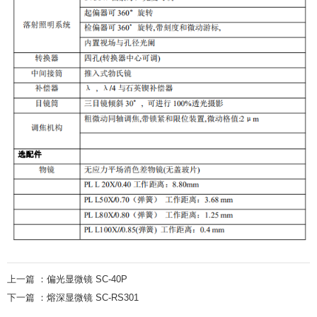
上一篇 ：
偏光显微镜 SC-40P
下一篇 ：
熔深显微镜 SC-RS301