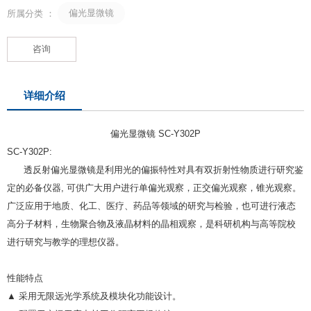
偏光显微镜
所属分类 ：
咨询
详细介绍
偏光显微镜 SC-Y302P
SC-Y302P:
透反射偏光显微镜是利用光的偏振特性对具有双折射性物质进行研究鉴
定的必备仪器, 可供广大用户进行单偏光观察，正交偏光观察，锥光观察。
广泛应用于地质、化工、医疗、药品等领域的研究与检验，也可进行液态
高分子材料，生物聚合物及液晶材料的晶相观察，是科研机构与高等院校
进行研究与教学的理想仪器。
性能特点
▲ 采用无限远光学系统及模块化功能设计。