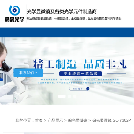
联系我们 >
您的位置：首页
>
产品展示
>
偏光显微镜
>
偏光显微镜 SC-Y302P